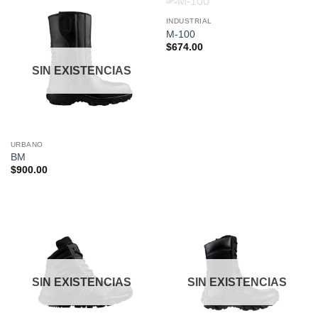
SIN EXISTENCIAS
INDUSTRIAL
M-100
$
674.00
SIN EXISTENCIAS
URBANO
BM
$
900.00
SIN EXISTENCIAS
SIN EXISTENCIAS