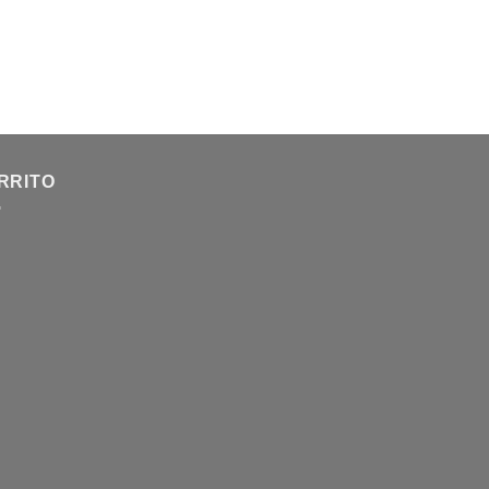
RRITO