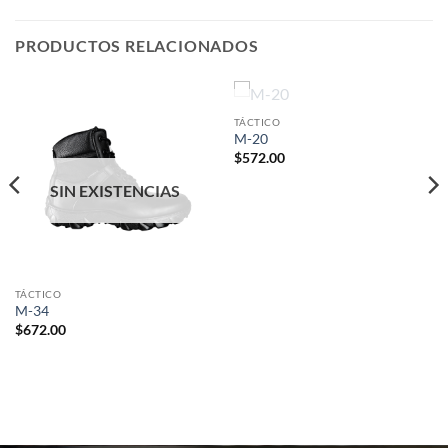
PRODUCTOS RELACIONADOS
SIN EXISTENCIAS
TÁCTICO
M-20
$
572.00
SIN EXISTENCIAS
TÁCTICO
M-34
$
672.00